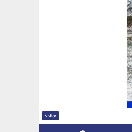
Voltar