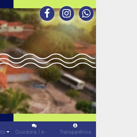
nto
Ouvidoria / e-
Transparência