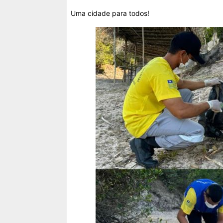
Uma cidade para todos!