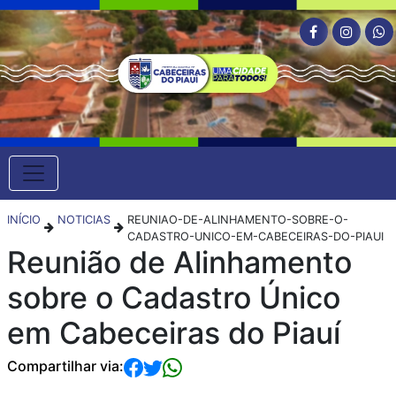
INÍCIO
NOTICIAS
REUNIAO-DE-ALINHAMENTO-SOBRE-O-
CADASTRO-UNICO-EM-CABECEIRAS-DO-PIAUI
Reunião de Alinhamento
sobre o Cadastro Único
em Cabeceiras do Piauí
Compartilhar via: