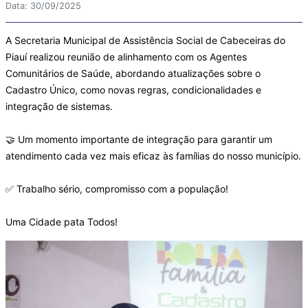
Data: 30/09/2025
A Secretaria Municipal de Assistência Social de Cabeceiras do
Piauí realizou reunião de alinhamento com os Agentes
Comunitários de Saúde, abordando atualizações sobre o
Cadastro Único, como novas regras, condicionalidades e
integração de sistemas.
🤝 Um momento importante de integração para garantir um
atendimento cada vez mais eficaz às famílias do nosso município.
✅ Trabalho sério, compromisso com a população!
Uma Cidade pata Todos!