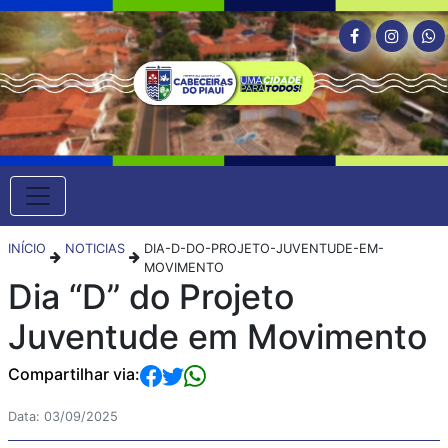
INÍCIO
NOTICIAS
DIA-D-DO-PROJETO-JUVENTUDE-EM-
MOVIMENTO
Dia “D” do Projeto
Juventude em Movimento
Compartilhar via:
Data: 03/09/2025