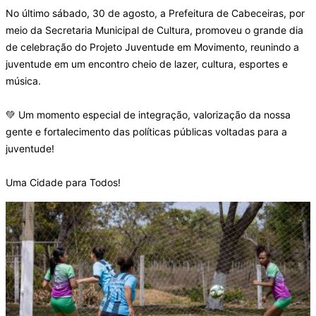
No último sábado, 30 de agosto, a Prefeitura de Cabeceiras, por
meio da Secretaria Municipal de Cultura, promoveu o grande dia
de celebração do Projeto Juventude em Movimento, reunindo a
juventude em um encontro cheio de lazer, cultura, esportes e
música.
💚 Um momento especial de integração, valorização da nossa
gente e fortalecimento das políticas públicas voltadas para a
juventude!
Uma Cidade para Todos!