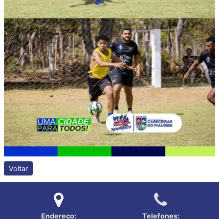
Voltar
Endereço:
Telefones: