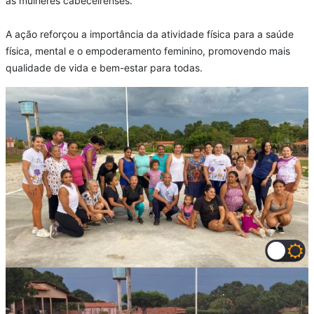
às mulheres cabeceirenses.
A ação reforçou a importância da atividade física para a saúde
física, mental e o empoderamento feminino, promovendo mais
qualidade de vida e bem-estar para todas.