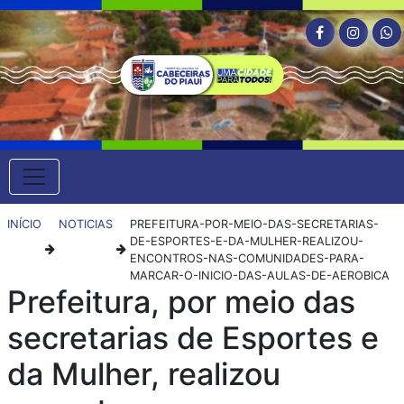
INÍCIO
NOTICIAS
PREFEITURA-POR-MEIO-DAS-SECRETARIAS-
DE-ESPORTES-E-DA-MULHER-REALIZOU-
ENCONTROS-NAS-COMUNIDADES-PARA-
MARCAR-O-INICIO-DAS-AULAS-DE-AEROBICA
Prefeitura, por meio das
secretarias de Esportes e
da Mulher, realizou