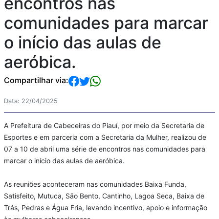
encontros nas
comunidades para marcar
o início das aulas de
aeróbica.
Compartilhar via:
Data: 22/04/2025
A Prefeitura de Cabeceiras do Piauí, por meio da Secretaria de
Esportes e em parceria com a Secretaria da Mulher, realizou de
07 a 10 de abril uma série de encontros nas comunidades para
marcar o início das aulas de aeróbica.
As reuniões aconteceram nas comunidades Baixa Funda,
Satisfeito, Mutuca, São Bento, Cantinho, Lagoa Seca, Baixa de
Trás, Pedras e Água Fria, levando incentivo, apoio e informação