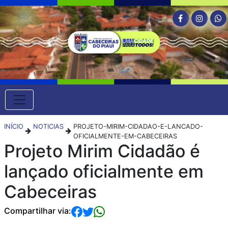
INÍCIO
NOTICIAS
PROJETO-MIRIM-CIDADAO-E-LANCADO-
OFICIALMENTE-EM-CABECEIRAS
Projeto Mirim Cidadão é
lançado oficialmente em
Cabeceiras
Compartilhar via: