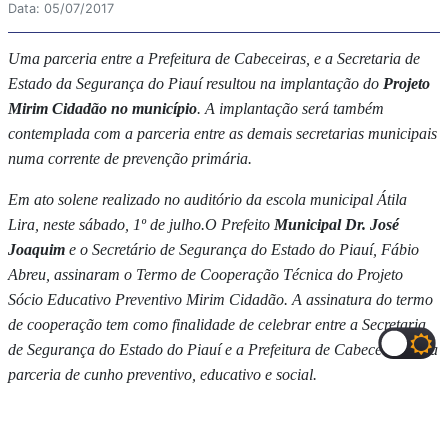
Data: 05/07/2017
Uma parceria entre a Prefeitura de Cabeceiras, e a Secretaria de
Estado da Segurança do Piauí resultou na implantação do
Projeto
Mirim Cidadão no município
. A implantação será também
contemplada com a parceria entre as demais secretarias municipais
numa corrente de prevenção primária.
Em ato solene realizado no auditório da escola municipal Átila
Lira, neste sábado, 1º de julho.O Prefeito
Municipal Dr. José
Joaquim
e o Secretário de Segurança do Estado do Piauí, Fábio
Abreu, assinaram o Termo de Cooperação Técnica do Projeto
Sócio Educativo Preventivo Mirim Cidadão. A assinatura do termo
de cooperação tem como finalidade de celebrar entre a Secretaria
de Segurança do Estado do Piauí e a Prefeitura de Cabeceiras uma
parceria de cunho preventivo, educativo e social.