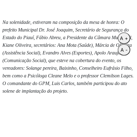
Na solenidade, estiveram na composição da mesa de honra: O
prefeito Municipal Dr. José Joaquim, Secretário de Segurança do
Estado do Piauí, Fábio Abreu, a Presidente da Câmara Municipal,
A +
Kiane Oliveira, secretários: Ana Mota (Saúde), Márcia de Oliveira
A -
(Assistência Social), Evandro Alves (Esportes), Apolo Araujo
(Comunicação Social), que esteve na cobertura do evento, os
vereadores: Solange pereira, Baixinho, Conselheiro Eufrásio Filho,
bem como a Psicóloga Cleane Melo e o professor Clemilson Lages.
O comandante do GPM, Luis Carlos, também participou do ato
solene de implantação do projeto.