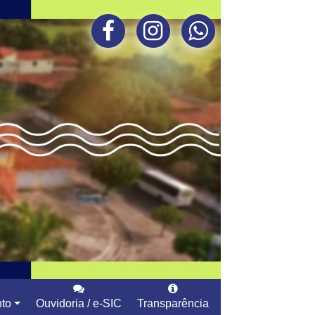
to
Ouvidoria / e-SIC
Transparência