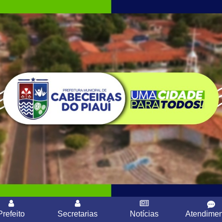
Prefeito
Secretarias
Notícias
Atendimen