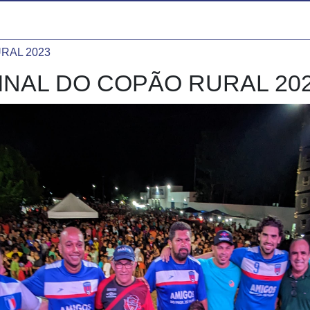
RAL 2023
INAL DO COPÃO RURAL 20
COPÃO RURAL 2023